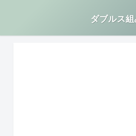
ダブルス組