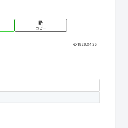
コピー
1926.04.25