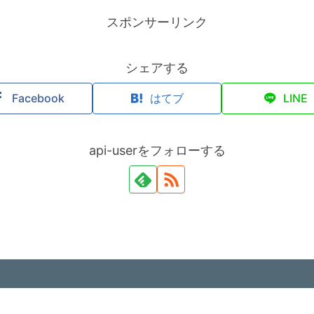
スポンサーリンク
シェアする
Facebook
はてブ
LINE
api-userをフォローする