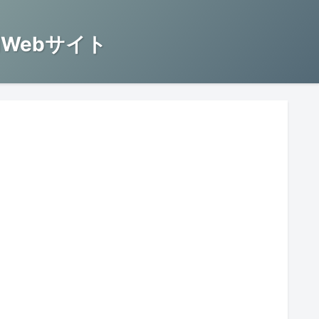
Webサイト