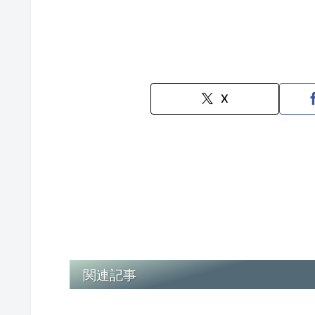
X
関連記事