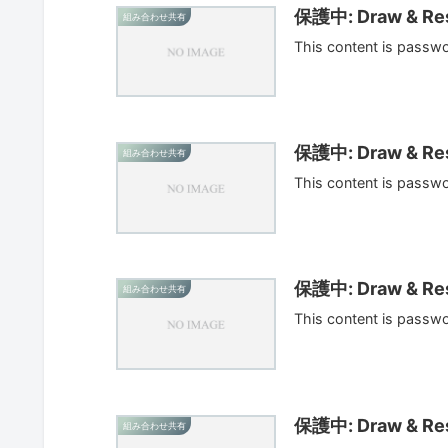
保護中: Draw & Res
組み合わせ共有
This content is passw
保護中: Draw & Res
組み合わせ共有
This content is passw
保護中: Draw & Res
組み合わせ共有
This content is passw
保護中: Draw & Res
組み合わせ共有