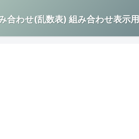
み合わせ(乱数表) 組み合わせ表示用