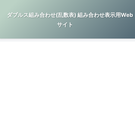
ダブルス組み合わせ(乱数表) 組み合わせ表示用Web
サイト