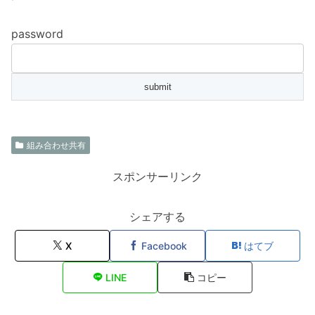
password
組み合わせ共有
スポンサーリンク
シェアする
X
Facebook
はてブ
LINE
コピー