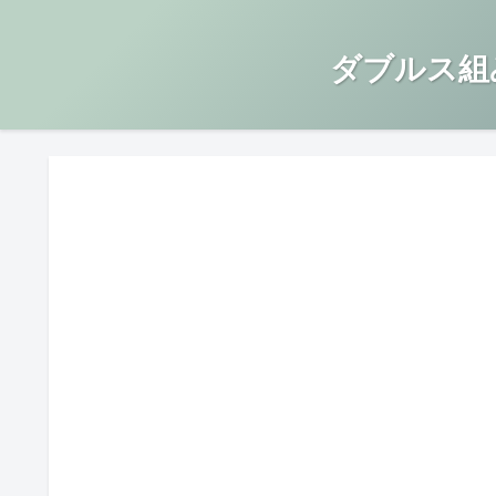
ダブルス組