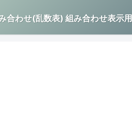
み合わせ(乱数表) 組み合わせ表示用