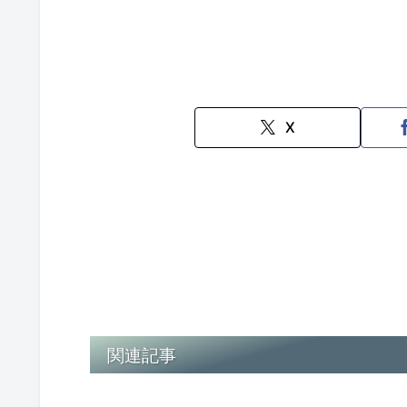
X
関連記事