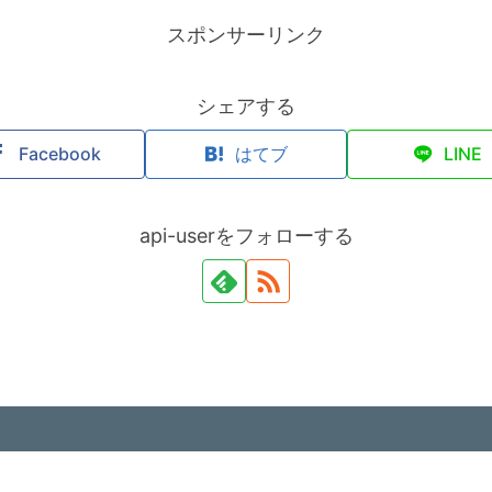
スポンサーリンク
シェアする
Facebook
はてブ
LINE
api-userをフォローする