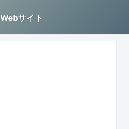
Webサイト