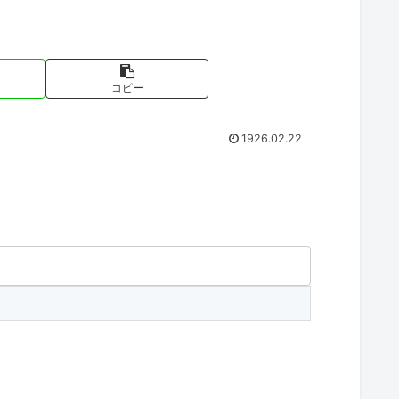
コピー
1926.02.22