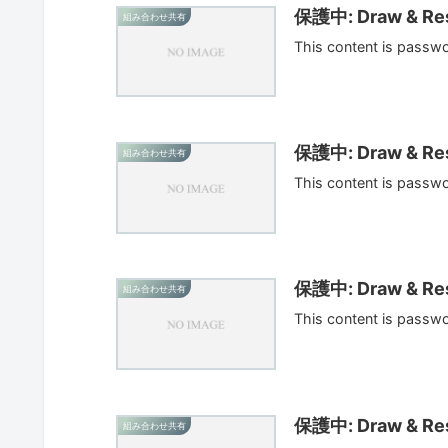
保護中: Draw & Res
組み合わせ共有
This content is passw
保護中: Draw & Res
組み合わせ共有
This content is passw
保護中: Draw & Res
組み合わせ共有
This content is passw
保護中: Draw & Res
組み合わせ共有