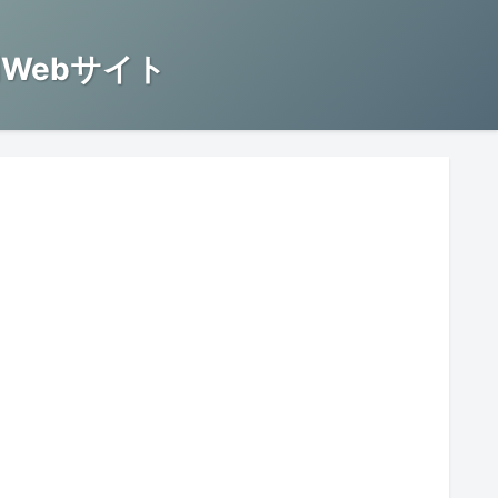
Webサイト