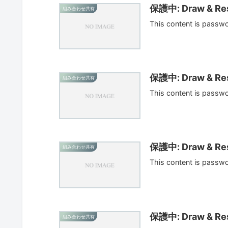
保護中: Draw & Res
組み合わせ共有
This content is passw
保護中: Draw & Res
組み合わせ共有
This content is passw
保護中: Draw & Res
組み合わせ共有
This content is passw
保護中: Draw & Res
組み合わせ共有