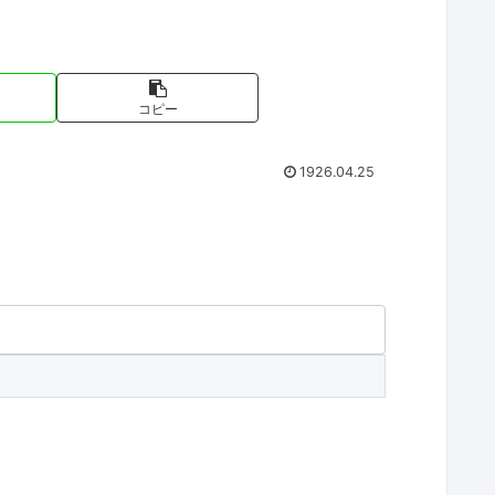
コピー
1926.04.25