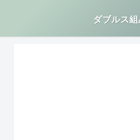
ダブルス組