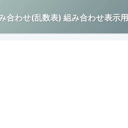
み合わせ(乱数表) 組み合わせ表示用