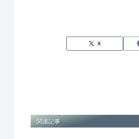
X
関連記事