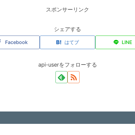
スポンサーリンク
シェアする
Facebook
はてブ
LINE
api-userをフォローする