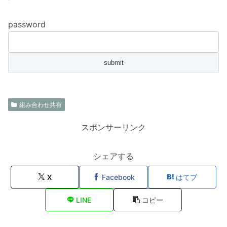
password
組み合わせ共有
スポンサーリンク
シェアする
X
Facebook
はてブ
LINE
コピー