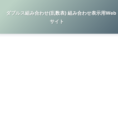
ダブルス組み合わせ(乱数表) 組み合わせ表示用Web
サイト