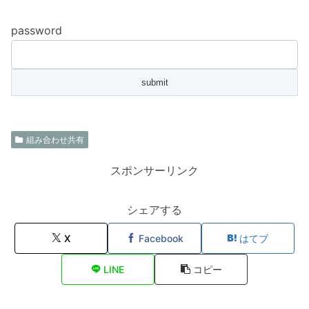
password
組み合わせ共有
スポンサーリンク
シェアする
X
Facebook
はてブ
LINE
コピー