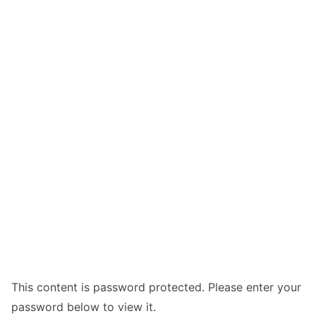
This content is password protected. Please enter your
password below to view it.