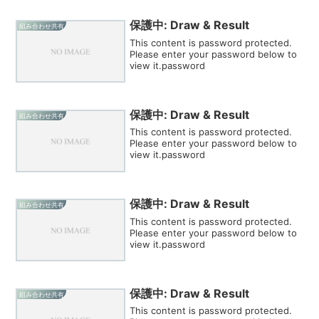
保護中: Draw & Result
組み合わせ共有
This content is password protected.
Please enter your password below to
view it.password
保護中: Draw & Result
組み合わせ共有
This content is password protected.
Please enter your password below to
view it.password
保護中: Draw & Result
組み合わせ共有
This content is password protected.
Please enter your password below to
view it.password
保護中: Draw & Result
組み合わせ共有
This content is password protected.