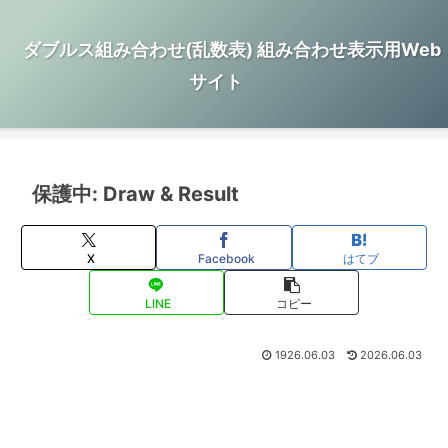
ダブルス組み合わせ(乱数表) 組み合わせ表示用Web
サイト
保護中: Draw & Result
X
Facebook
はてブ
LINE
コピー
1926.06.03
2026.06.03