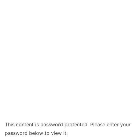
This content is password protected. Please enter your
password below to view it.