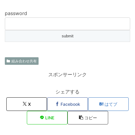
password
組み合わせ共有
スポンサーリンク
シェアする
X
Facebook
はてブ
LINE
コピー