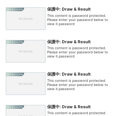
保護中: Draw & Result
組み合わせ共有
This content is password protected.
Please enter your password below to
view it.password
保護中: Draw & Result
組み合わせ共有
This content is password protected.
Please enter your password below to
view it.password
保護中: Draw & Result
組み合わせ共有
This content is password protected.
Please enter your password below to
view it.password
保護中: Draw & Result
組み合わせ共有
This content is password protected.