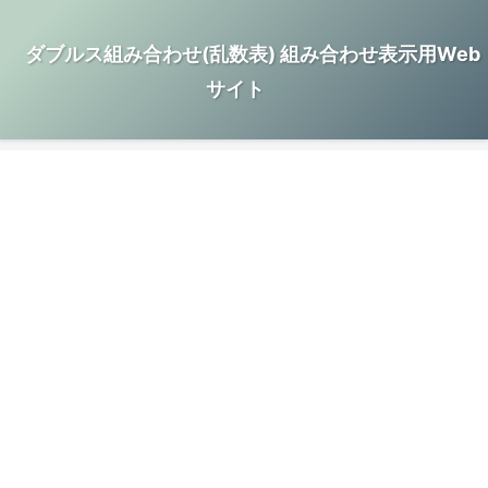
ダブルス組み合わせ(乱数表) 組み合わせ表示用Web
サイト