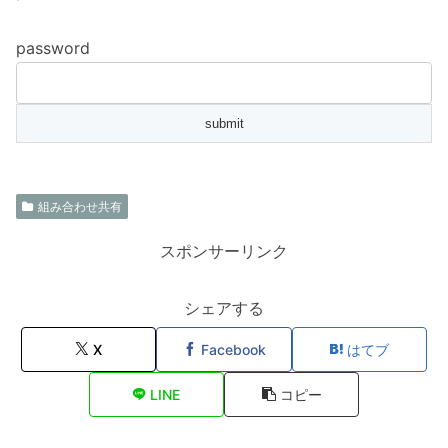
password
組み合わせ共有
スポンサーリンク
シェアする
X
Facebook
はてブ
LINE
コピー