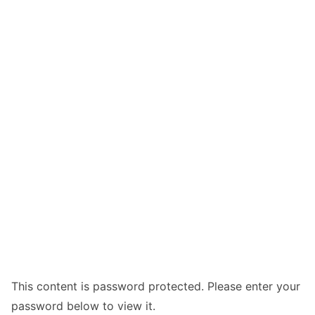
This content is password protected. Please enter your
password below to view it.