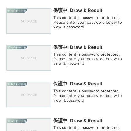
保護中: Draw & Result
組み合わせ共有
This content is password protected.
Please enter your password below to
view it.password
保護中: Draw & Result
組み合わせ共有
This content is password protected.
Please enter your password below to
view it.password
保護中: Draw & Result
組み合わせ共有
This content is password protected.
Please enter your password below to
view it.password
保護中: Draw & Result
組み合わせ共有
This content is password protected.