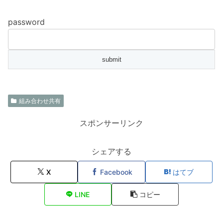
password
組み合わせ共有
スポンサーリンク
シェアする
X
Facebook
はてブ
LINE
コピー