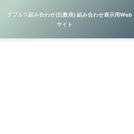
ダブルス組み合わせ(乱数表) 組み合わせ表示用Web
サイト