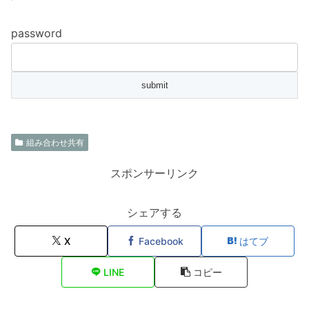
password
組み合わせ共有
スポンサーリンク
シェアする
X
Facebook
はてブ
LINE
コピー