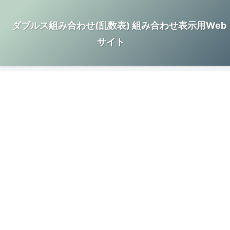
ダブルス組み合わせ(乱数表) 組み合わせ表示用Web
サイト