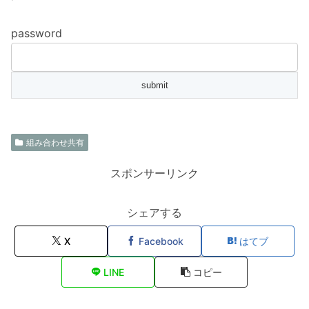
password
組み合わせ共有
スポンサーリンク
シェアする
X
Facebook
はてブ
LINE
コピー