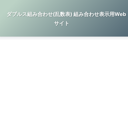
ダブルス組み合わせ(乱数表) 組み合わせ表示用Web
サイト