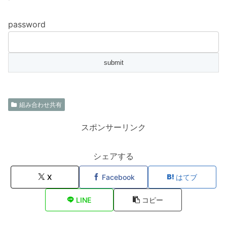
password
組み合わせ共有
スポンサーリンク
シェアする
X
Facebook
はてブ
LINE
コピー