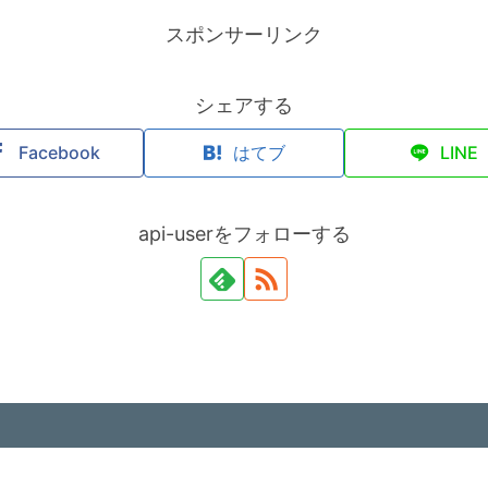
スポンサーリンク
シェアする
Facebook
はてブ
LINE
api-userをフォローする