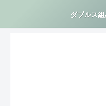
ダブルス組