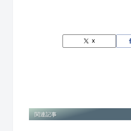
X
関連記事