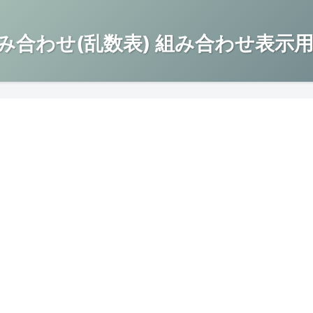
み合わせ(乱数表) 組み合わせ表示用