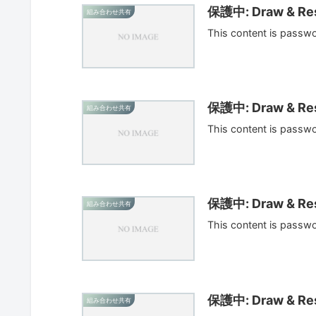
保護中: Draw & Res
組み合わせ共有
This content is passw
保護中: Draw & Res
組み合わせ共有
This content is passw
保護中: Draw & Res
組み合わせ共有
This content is passw
保護中: Draw & Res
組み合わせ共有