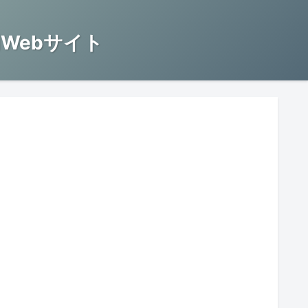
Webサイト