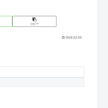
コピー
1926.02.05