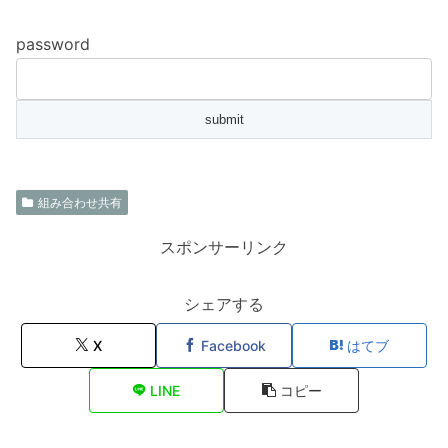
password
組み合わせ共有
スポンサーリンク
シェアする
X
Facebook
はてブ
LINE
コピー