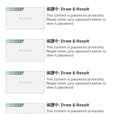
保護中: Draw & Result
組み合わせ共有
This content is password protected.
Please enter your password below to
view it.password
保護中: Draw & Result
組み合わせ共有
This content is password protected.
Please enter your password below to
view it.password
保護中: Draw & Result
組み合わせ共有
This content is password protected.
Please enter your password below to
view it.password
保護中: Draw & Result
組み合わせ共有
This content is password protected.