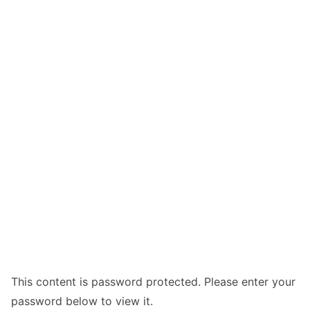
This content is password protected. Please enter your
password below to view it.