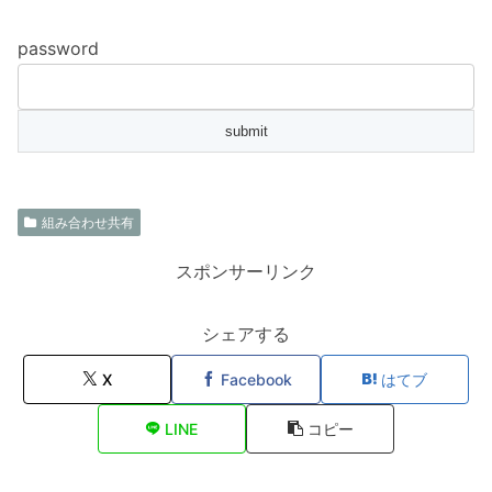
password
組み合わせ共有
スポンサーリンク
シェアする
X
Facebook
はてブ
LINE
コピー