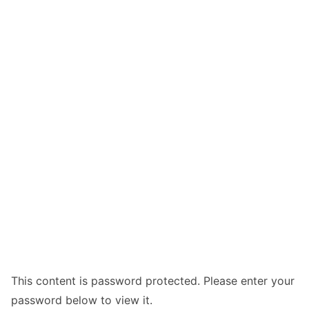
This content is password protected. Please enter your
password below to view it.