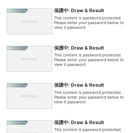
保護中: Draw & Result
組み合わせ共有
This content is password protected.
Please enter your password below to
view it.password
保護中: Draw & Result
組み合わせ共有
This content is password protected.
Please enter your password below to
view it.password
保護中: Draw & Result
組み合わせ共有
This content is password protected.
Please enter your password below to
view it.password
保護中: Draw & Result
組み合わせ共有
This content is password protected.