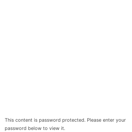
This content is password protected. Please enter your
password below to view it.