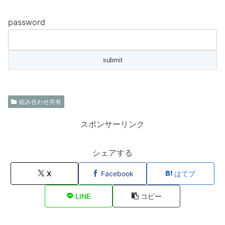
password
組み合わせ共有
スポンサーリンク
シェアする
X
Facebook
はてブ
LINE
コピー