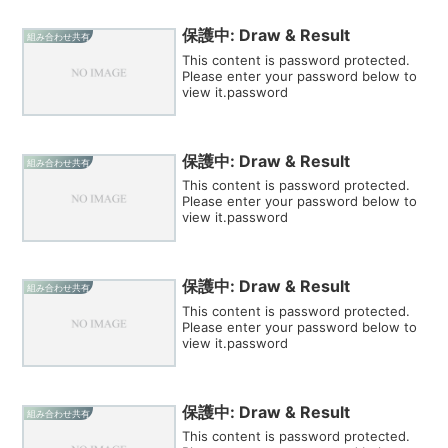
保護中: Draw & Result
組み合わせ共有
This content is password protected.
Please enter your password below to
view it.password
保護中: Draw & Result
組み合わせ共有
This content is password protected.
Please enter your password below to
view it.password
保護中: Draw & Result
組み合わせ共有
This content is password protected.
Please enter your password below to
view it.password
保護中: Draw & Result
組み合わせ共有
This content is password protected.