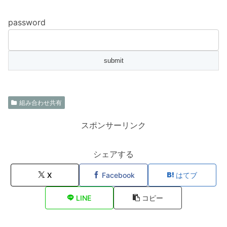
password
組み合わせ共有
スポンサーリンク
シェアする
X
Facebook
はてブ
LINE
コピー