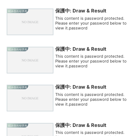
保護中: Draw & Result
組み合わせ共有
This content is password protected.
Please enter your password below to
view it.password
保護中: Draw & Result
組み合わせ共有
This content is password protected.
Please enter your password below to
view it.password
保護中: Draw & Result
組み合わせ共有
This content is password protected.
Please enter your password below to
view it.password
保護中: Draw & Result
組み合わせ共有
This content is password protected.