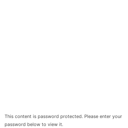
This content is password protected. Please enter your
password below to view it.