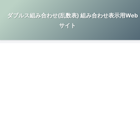
ダブルス組み合わせ(乱数表) 組み合わせ表示用Web
サイト