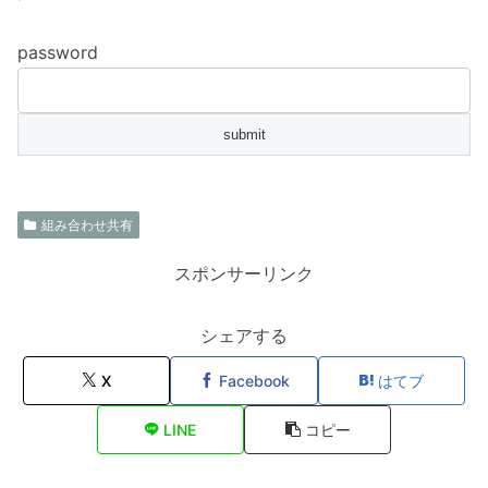
password
組み合わせ共有
スポンサーリンク
シェアする
X
Facebook
はてブ
LINE
コピー