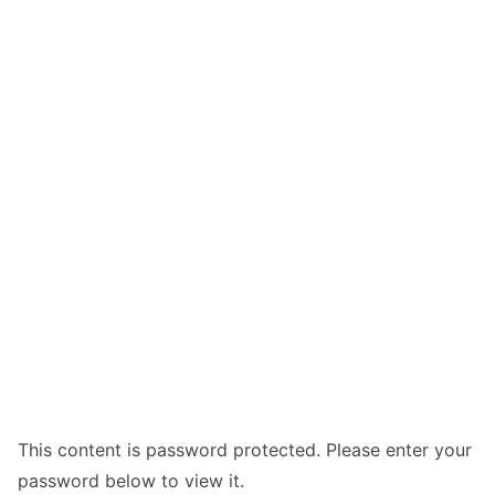
This content is password protected. Please enter your
password below to view it.