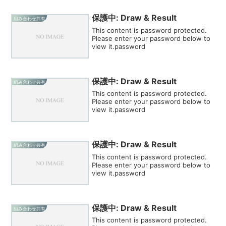
保護中: Draw & Result
組み合わせ共有
This content is password protected.
Please enter your password below to
view it.password
保護中: Draw & Result
組み合わせ共有
This content is password protected.
Please enter your password below to
view it.password
保護中: Draw & Result
組み合わせ共有
This content is password protected.
Please enter your password below to
view it.password
保護中: Draw & Result
組み合わせ共有
This content is password protected.