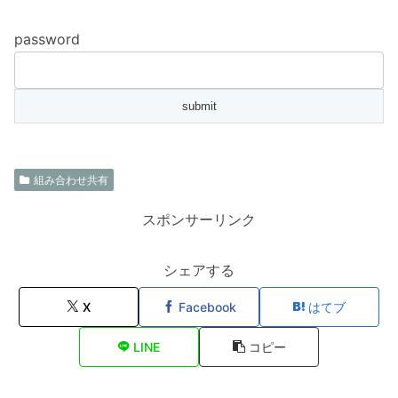
password
組み合わせ共有
スポンサーリンク
シェアする
X
Facebook
はてブ
LINE
コピー