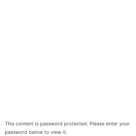
This content is password protected. Please enter your
password below to view it.