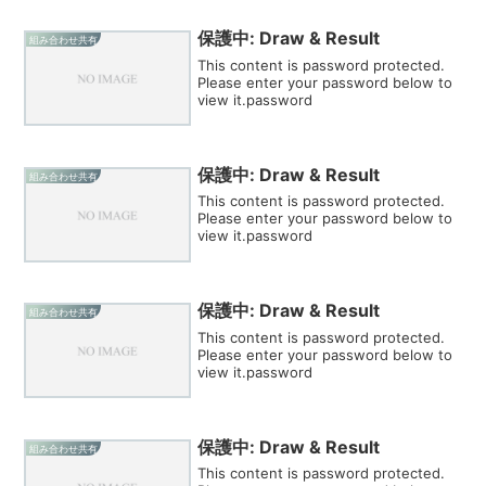
保護中: Draw & Result
組み合わせ共有
This content is password protected.
Please enter your password below to
view it.password
保護中: Draw & Result
組み合わせ共有
This content is password protected.
Please enter your password below to
view it.password
保護中: Draw & Result
組み合わせ共有
This content is password protected.
Please enter your password below to
view it.password
保護中: Draw & Result
組み合わせ共有
This content is password protected.