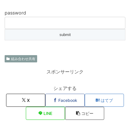
password
組み合わせ共有
スポンサーリンク
シェアする
X
Facebook
はてブ
LINE
コピー