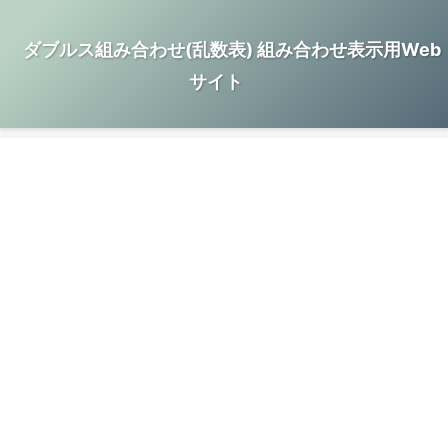
ダブルス組み合わせ(乱数表) 組み合わせ表示用Web
サイト