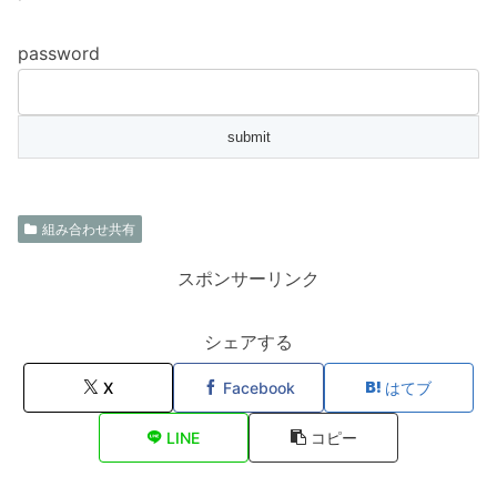
password
組み合わせ共有
スポンサーリンク
シェアする
X
Facebook
はてブ
LINE
コピー