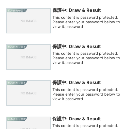
保護中: Draw & Result
組み合わせ共有
This content is password protected.
Please enter your password below to
view it.password
保護中: Draw & Result
組み合わせ共有
This content is password protected.
Please enter your password below to
view it.password
保護中: Draw & Result
組み合わせ共有
This content is password protected.
Please enter your password below to
view it.password
保護中: Draw & Result
組み合わせ共有
This content is password protected.