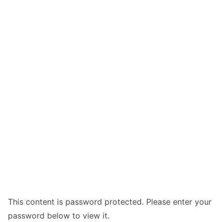
This content is password protected. Please enter your
password below to view it.