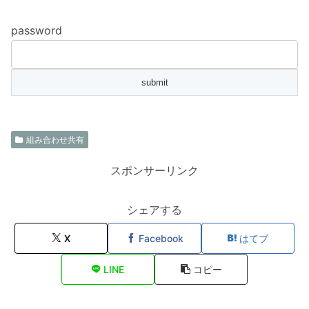
password
組み合わせ共有
スポンサーリンク
シェアする
X
Facebook
はてブ
LINE
コピー