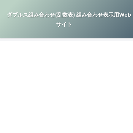
ダブルス組み合わせ(乱数表) 組み合わせ表示用Web
サイト