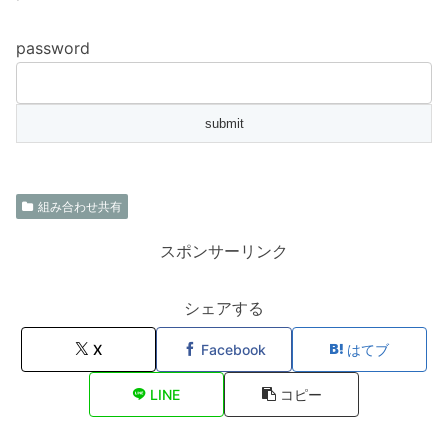
password
組み合わせ共有
スポンサーリンク
シェアする
X
Facebook
はてブ
LINE
コピー