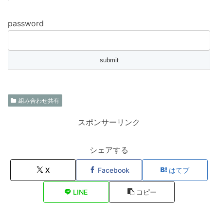
password
組み合わせ共有
スポンサーリンク
シェアする
X
Facebook
はてブ
LINE
コピー