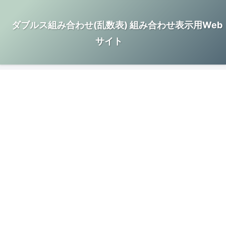
ダブルス組み合わせ(乱数表) 組み合わせ表示用Web
サイト