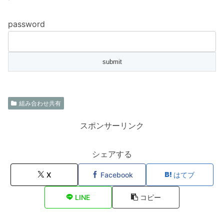
password
組み合わせ共有
スポンサーリンク
シェアする
X
Facebook
はてブ
LINE
コピー