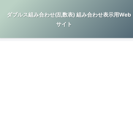
ダブルス組み合わせ(乱数表) 組み合わせ表示用Web
サイト