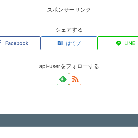
スポンサーリンク
シェアする
Facebook
はてブ
LINE
api-userをフォローする