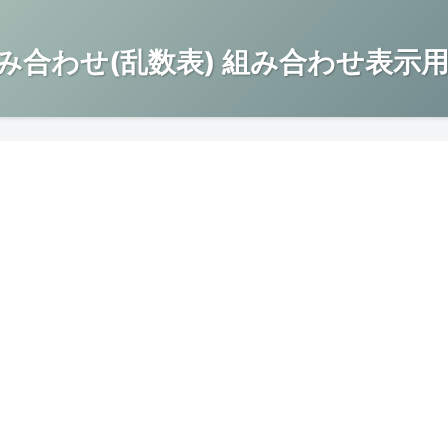
み合わせ(乱数表) 組み合わせ表示用