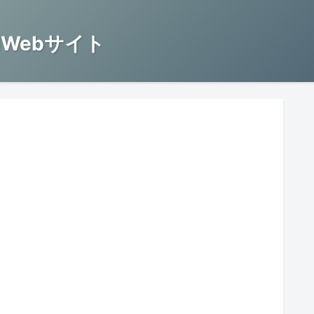
Webサイト