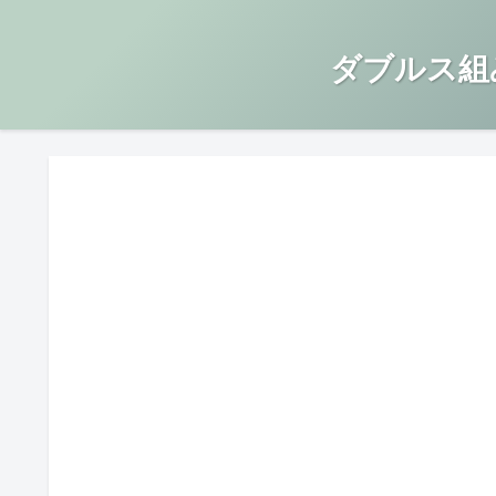
ダブルス組