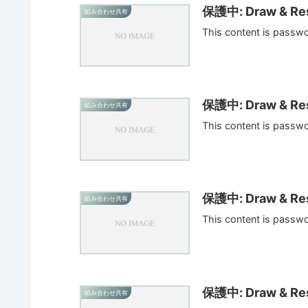
保護中: Draw & Res
組み合わせ共有
This content is passw
保護中: Draw & Res
組み合わせ共有
This content is passw
保護中: Draw & Res
組み合わせ共有
This content is passw
保護中: Draw & Res
組み合わせ共有