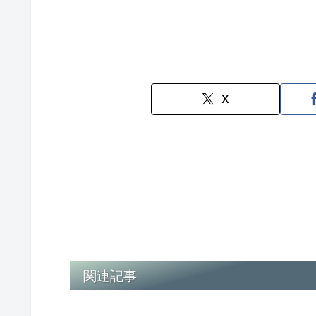
X
関連記事