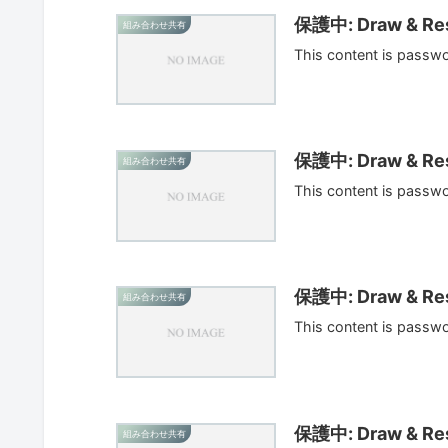
保護中: Draw & Res
組み合わせ共有
This content is passw
保護中: Draw & Res
組み合わせ共有
This content is passw
保護中: Draw & Res
組み合わせ共有
This content is passw
保護中: Draw & Res
組み合わせ共有