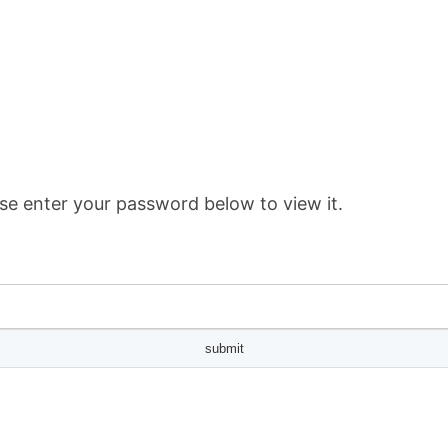
se enter your password below to view it.