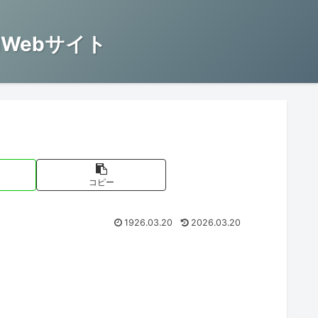
Webサイト
コピー
1926.03.20
2026.03.20