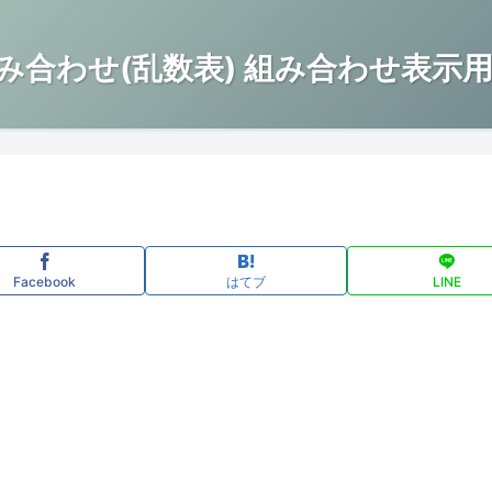
み合わせ(乱数表) 組み合わせ表示用
Facebook
はてブ
LINE