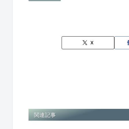
X
関連記事