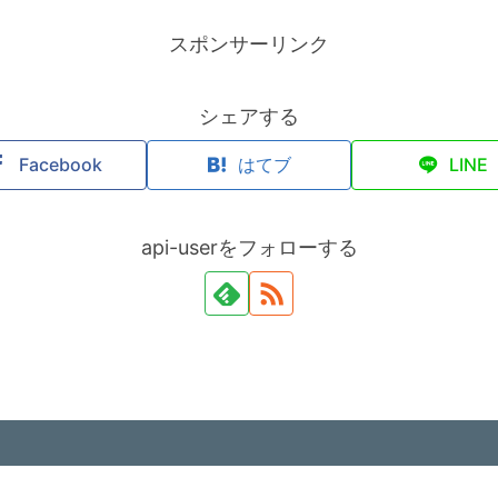
スポンサーリンク
シェアする
Facebook
はてブ
LINE
api-userをフォローする