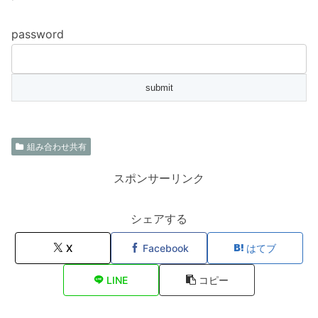
password
組み合わせ共有
スポンサーリンク
シェアする
X
Facebook
はてブ
LINE
コピー