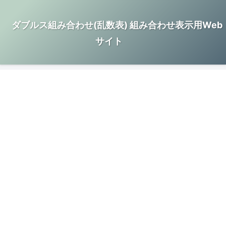
ダブルス組み合わせ(乱数表) 組み合わせ表示用Web
サイト