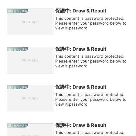
保護中: Draw & Result
組み合わせ共有
This content is password protected.
Please enter your password below to
view it.password
保護中: Draw & Result
組み合わせ共有
This content is password protected.
Please enter your password below to
view it.password
保護中: Draw & Result
組み合わせ共有
This content is password protected.
Please enter your password below to
view it.password
保護中: Draw & Result
組み合わせ共有
This content is password protected.