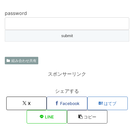
password
組み合わせ共有
スポンサーリンク
シェアする
X
Facebook
はてブ
LINE
コピー