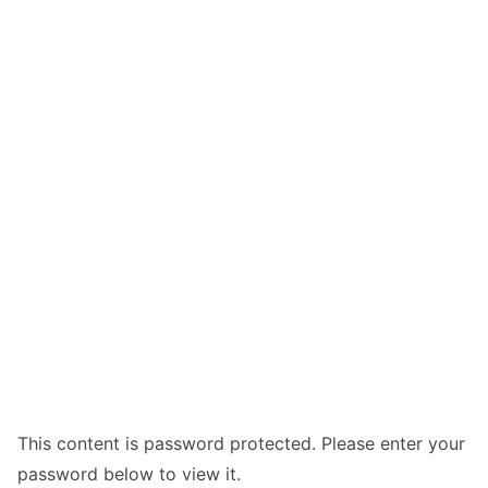
This content is password protected. Please enter your
password below to view it.