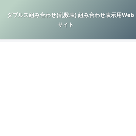
ダブルス組み合わせ(乱数表) 組み合わせ表示用Web
サイト