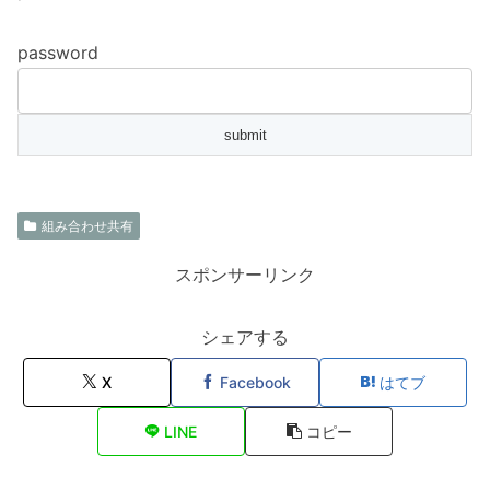
password
組み合わせ共有
スポンサーリンク
シェアする
X
Facebook
はてブ
LINE
コピー