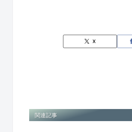
X
関連記事