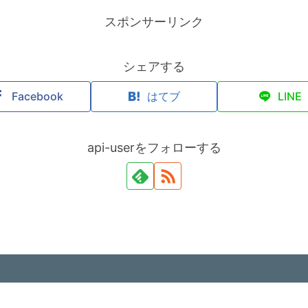
スポンサーリンク
シェアする
Facebook
はてブ
LINE
api-userをフォローする