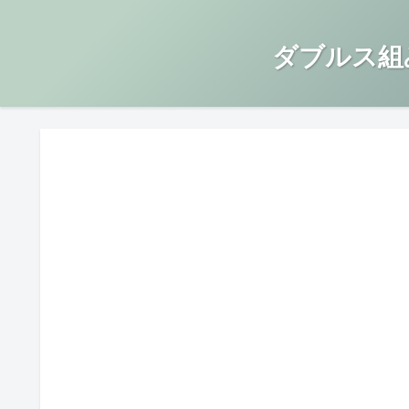
ダブルス組