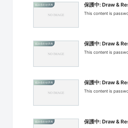
保護中: Draw & Res
組み合わせ共有
This content is passw
保護中: Draw & Res
組み合わせ共有
This content is passw
保護中: Draw & Res
組み合わせ共有
This content is passw
保護中: Draw & Res
組み合わせ共有