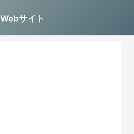
Webサイト