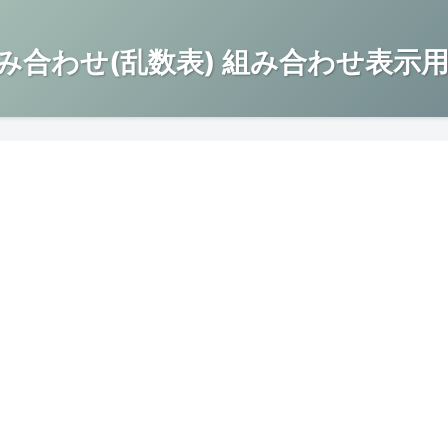
み合わせ(乱数表) 組み合わせ表示用