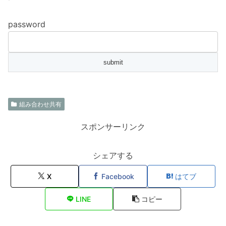
password
組み合わせ共有
スポンサーリンク
シェアする
X
Facebook
はてブ
LINE
コピー