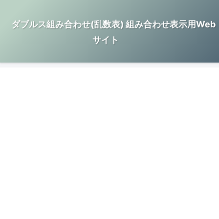
ダブルス組み合わせ(乱数表) 組み合わせ表示用Web
サイト