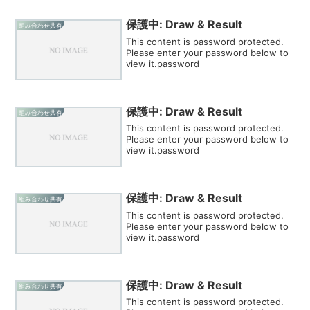
保護中: Draw & Result
組み合わせ共有
This content is password protected.
Please enter your password below to
view it.password
保護中: Draw & Result
組み合わせ共有
This content is password protected.
Please enter your password below to
view it.password
保護中: Draw & Result
組み合わせ共有
This content is password protected.
Please enter your password below to
view it.password
保護中: Draw & Result
組み合わせ共有
This content is password protected.