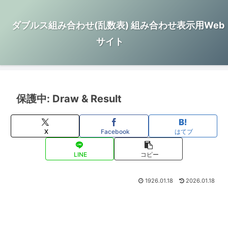
ダブルス組み合わせ(乱数表) 組み合わせ表示用Web
サイト
保護中: Draw & Result
X
Facebook
はてブ
LINE
コピー
1926.01.18
2026.01.18