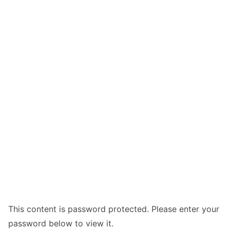
This content is password protected. Please enter your
password below to view it.