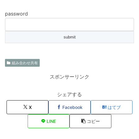
password
組み合わせ共有
スポンサーリンク
シェアする
X
Facebook
はてブ
LINE
コピー