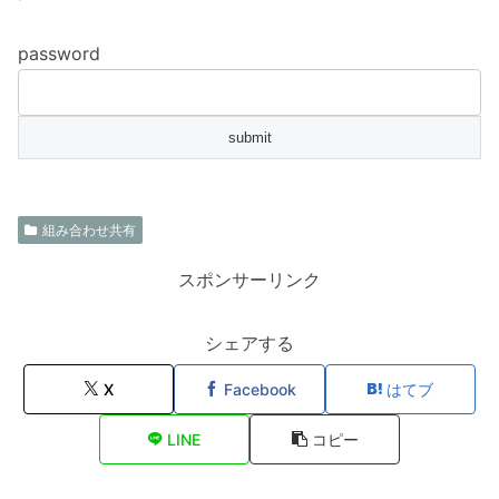
password
組み合わせ共有
スポンサーリンク
シェアする
X
Facebook
はてブ
LINE
コピー