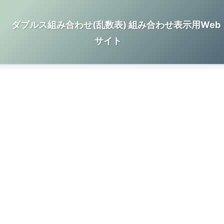
ダブルス組み合わせ(乱数表) 組み合わせ表示用Web
サイト