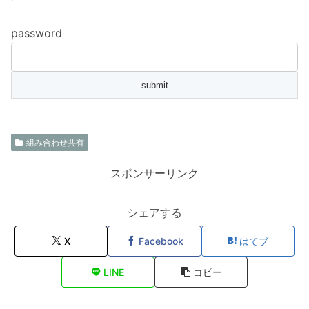
password
組み合わせ共有
スポンサーリンク
シェアする
X
Facebook
はてブ
LINE
コピー