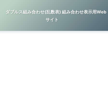
ダブルス組み合わせ(乱数表) 組み合わせ表示用Web
サイト