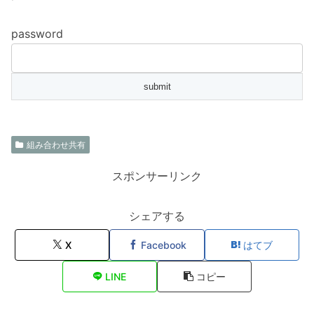
password
組み合わせ共有
スポンサーリンク
シェアする
X
Facebook
はてブ
LINE
コピー