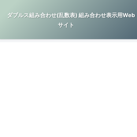
ダブルス組み合わせ(乱数表) 組み合わせ表示用Web
サイト