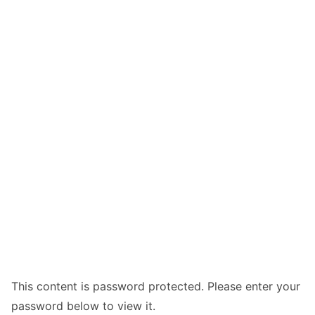
This content is password protected. Please enter your
password below to view it.