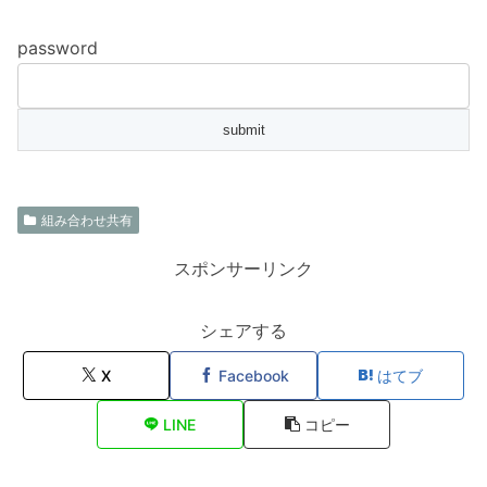
password
組み合わせ共有
スポンサーリンク
シェアする
X
Facebook
はてブ
LINE
コピー