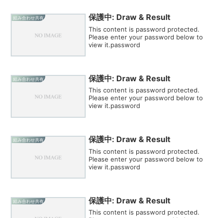
保護中: Draw & Result
組み合わせ共有
This content is password protected.
Please enter your password below to
view it.password
保護中: Draw & Result
組み合わせ共有
This content is password protected.
Please enter your password below to
view it.password
保護中: Draw & Result
組み合わせ共有
This content is password protected.
Please enter your password below to
view it.password
保護中: Draw & Result
組み合わせ共有
This content is password protected.