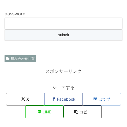
password
組み合わせ共有
スポンサーリンク
シェアする
X
Facebook
はてブ
LINE
コピー