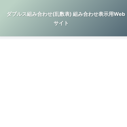
ダブルス組み合わせ(乱数表) 組み合わせ表示用Web
サイト