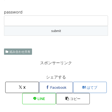
password
組み合わせ共有
スポンサーリンク
シェアする
X
Facebook
はてブ
LINE
コピー