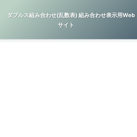
ダブルス組み合わせ(乱数表) 組み合わせ表示用Web
サイト