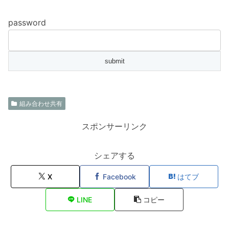
password
組み合わせ共有
スポンサーリンク
シェアする
X
Facebook
はてブ
LINE
コピー