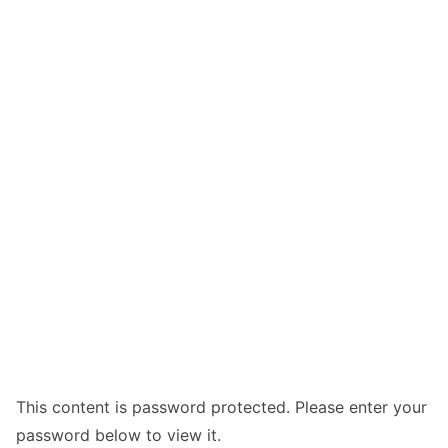
This content is password protected. Please enter your
password below to view it.