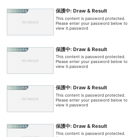
保護中: Draw & Result
組み合わせ共有
This content is password protected.
Please enter your password below to
view it.password
保護中: Draw & Result
組み合わせ共有
This content is password protected.
Please enter your password below to
view it.password
保護中: Draw & Result
組み合わせ共有
This content is password protected.
Please enter your password below to
view it.password
保護中: Draw & Result
組み合わせ共有
This content is password protected.