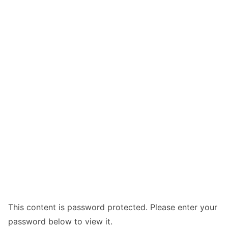
This content is password protected. Please enter your
password below to view it.