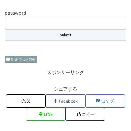
password
組み合わせ共有
スポンサーリンク
シェアする
X
Facebook
はてブ
LINE
コピー