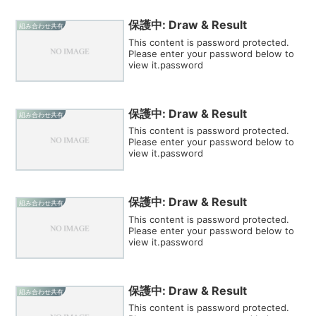
保護中: Draw & Result
組み合わせ共有
This content is password protected.
Please enter your password below to
view it.password
保護中: Draw & Result
組み合わせ共有
This content is password protected.
Please enter your password below to
view it.password
保護中: Draw & Result
組み合わせ共有
This content is password protected.
Please enter your password below to
view it.password
保護中: Draw & Result
組み合わせ共有
This content is password protected.