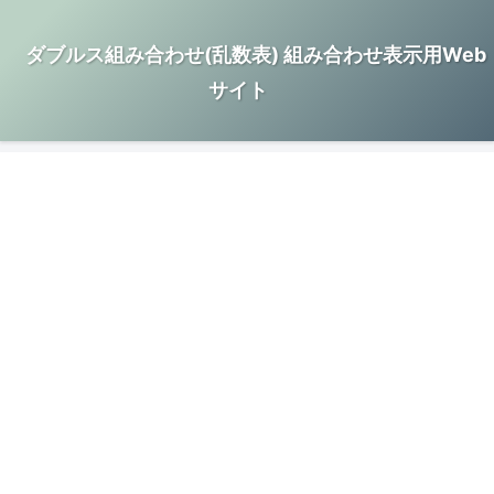
ダブルス組み合わせ(乱数表) 組み合わせ表示用Web
サイト