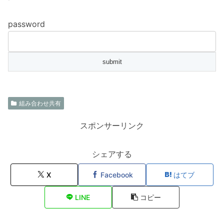
password
組み合わせ共有
スポンサーリンク
シェアする
X
Facebook
はてブ
LINE
コピー