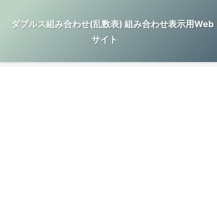
ダブルス組み合わせ(乱数表) 組み合わせ表示用Web
サイト