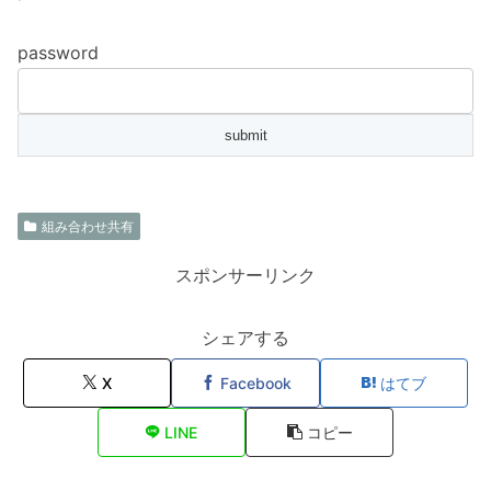
password
組み合わせ共有
スポンサーリンク
シェアする
X
Facebook
はてブ
LINE
コピー