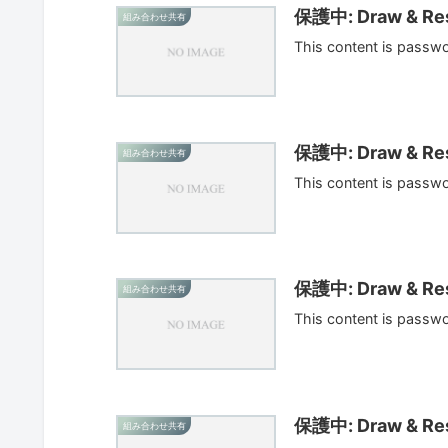
保護中: Draw & Res
組み合わせ共有
This content is passw
保護中: Draw & Res
組み合わせ共有
This content is passw
保護中: Draw & Res
組み合わせ共有
This content is passw
保護中: Draw & Res
組み合わせ共有