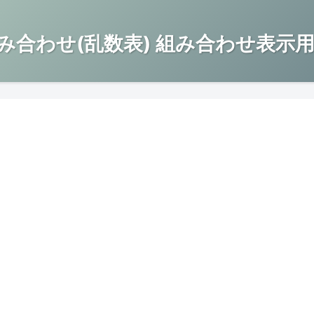
み合わせ(乱数表) 組み合わせ表示用