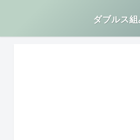
ダブルス組