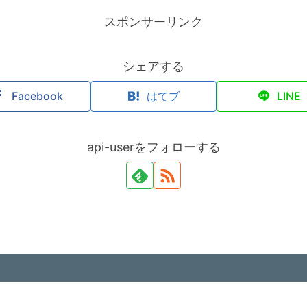
スポンサーリンク
シェアする
Facebook
はてブ
LINE
api-userをフォローする