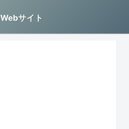
Webサイト