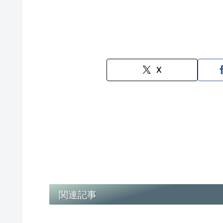
X
関連記事