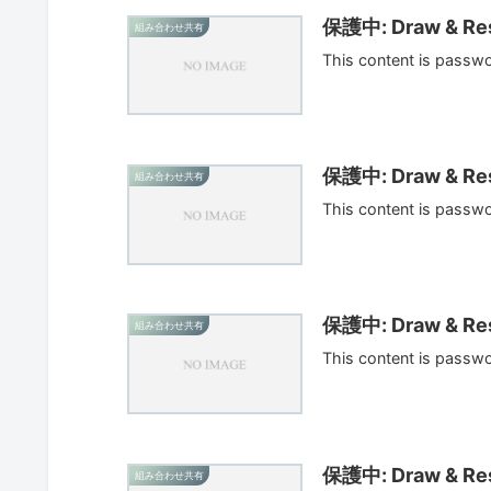
保護中: Draw & Res
組み合わせ共有
This content is passw
保護中: Draw & Res
組み合わせ共有
This content is passw
保護中: Draw & Res
組み合わせ共有
This content is passw
保護中: Draw & Res
組み合わせ共有