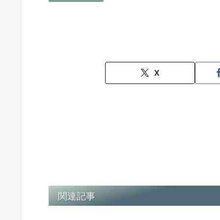
X
関連記事