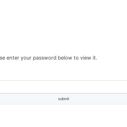
se enter your password below to view it.