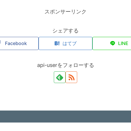
スポンサーリンク
シェアする
Facebook
はてブ
LINE
api-userをフォローする