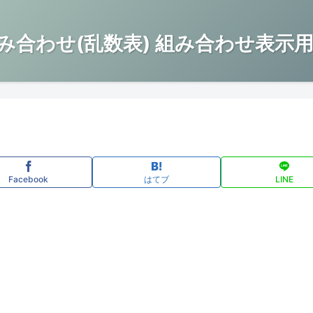
み合わせ(乱数表) 組み合わせ表示用
Facebook
はてブ
LINE