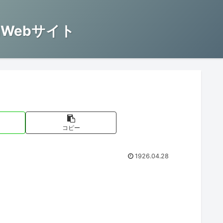
Webサイト
コピー
1926.04.28