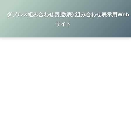
ダブルス組み合わせ(乱数表) 組み合わせ表示用Web
サイト