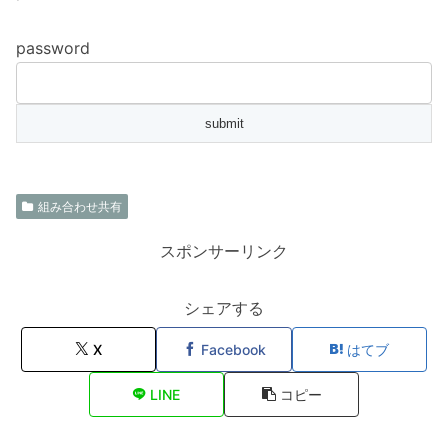
password
組み合わせ共有
スポンサーリンク
シェアする
X
Facebook
はてブ
LINE
コピー