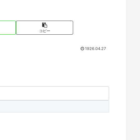
コピー
1926.04.27