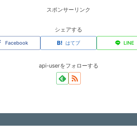
スポンサーリンク
シェアする
Facebook
はてブ
LINE
api-userをフォローする