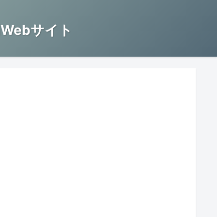
Webサイト