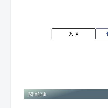
X
関連記事