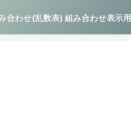
み合わせ(乱数表) 組み合わせ表示用