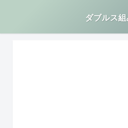
ダブルス組