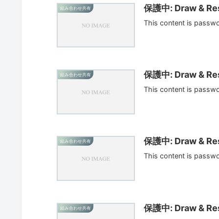
保護中: Draw & Res
組み合わせ共有
This content is passw
保護中: Draw & Res
組み合わせ共有
This content is passw
保護中: Draw & Res
組み合わせ共有
This content is passw
保護中: Draw & Res
組み合わせ共有