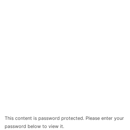
This content is password protected. Please enter your
password below to view it.