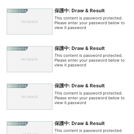
保護中: Draw & Result
組み合わせ共有
This content is password protected.
Please enter your password below to
view it.password
保護中: Draw & Result
組み合わせ共有
This content is password protected.
Please enter your password below to
view it.password
保護中: Draw & Result
組み合わせ共有
This content is password protected.
Please enter your password below to
view it.password
保護中: Draw & Result
組み合わせ共有
This content is password protected.