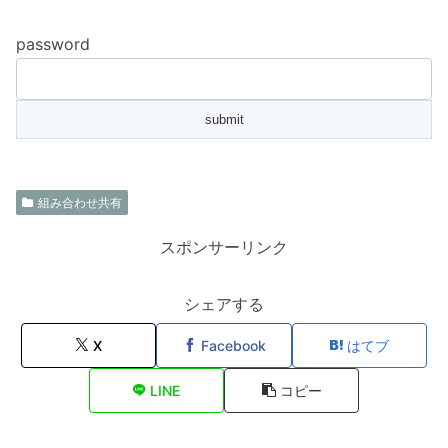
password
組み合わせ共有
スポンサーリンク
シェアする
X
Facebook
はてブ
LINE
コピー