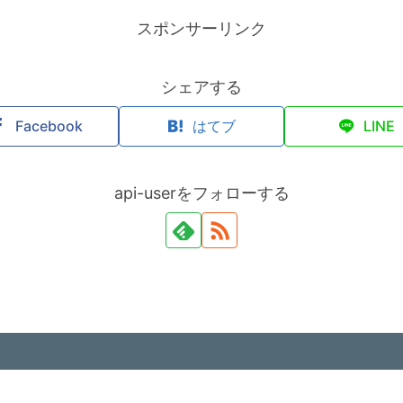
スポンサーリンク
シェアする
Facebook
はてブ
LINE
api-userをフォローする