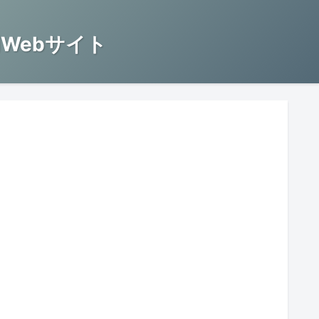
Webサイト