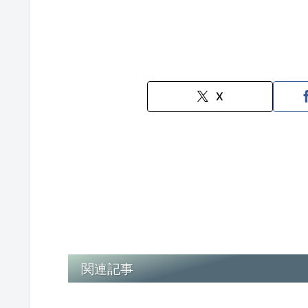
X
関連記事