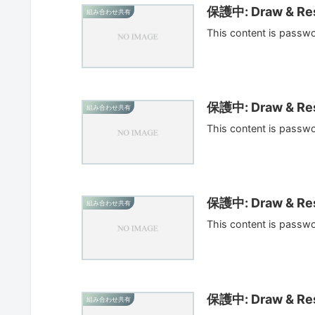
保護中: Draw & Res
組み合わせ共有
This content is passw
保護中: Draw & Res
組み合わせ共有
This content is passw
保護中: Draw & Res
組み合わせ共有
This content is passw
保護中: Draw & Res
組み合わせ共有