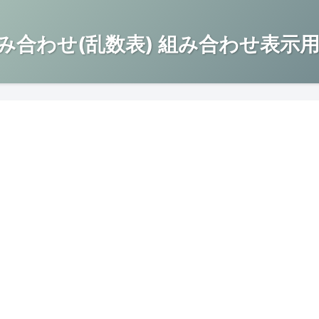
み合わせ(乱数表) 組み合わせ表示用