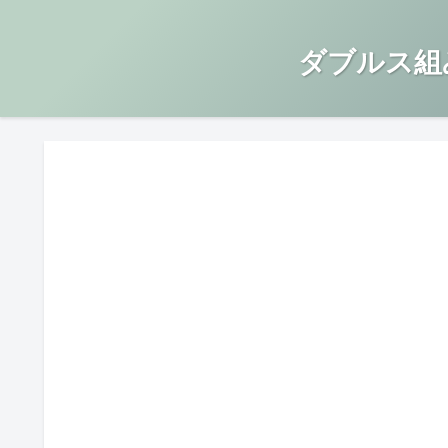
ダブルス組