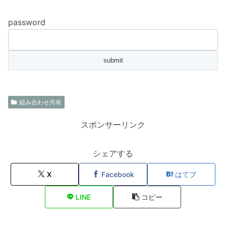
password
組み合わせ共有
スポンサーリンク
シェアする
X
Facebook
はてブ
LINE
コピー