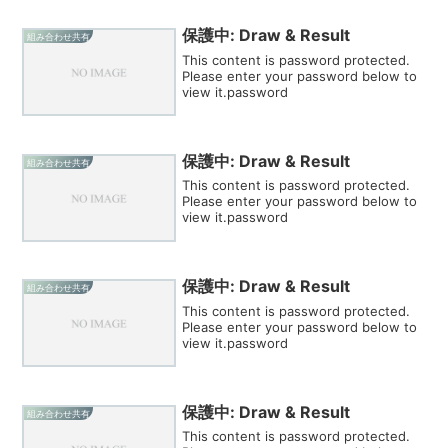
保護中: Draw & Result
組み合わせ共有
This content is password protected.
Please enter your password below to
view it.password
保護中: Draw & Result
組み合わせ共有
This content is password protected.
Please enter your password below to
view it.password
保護中: Draw & Result
組み合わせ共有
This content is password protected.
Please enter your password below to
view it.password
保護中: Draw & Result
組み合わせ共有
This content is password protected.