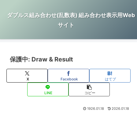
ダブルス組み合わせ(乱数表) 組み合わせ表示用Web
サイト
保護中: Draw & Result
X
Facebook
はてブ
LINE
コピー
1926.01.18
2026.01.18