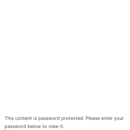
This content is password protected. Please enter your
password below to view it.